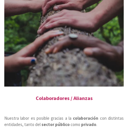
Colaboradores / Alianzas
Nuestra labor es posible gracias a la
colaboración
con distintas
entidades, tanto del
sector público
como
privado
.