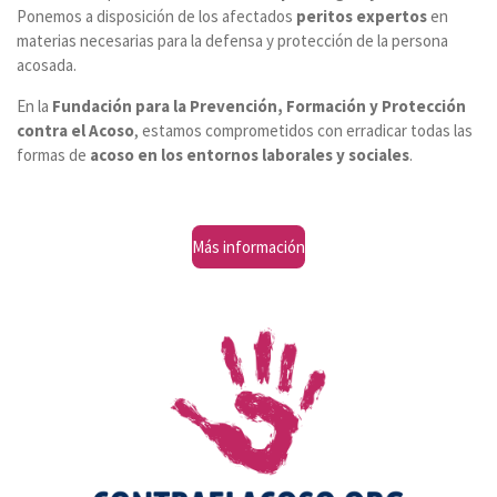
Ponemos a disposición de los afectados
peritos expertos
en
materias necesarias para la defensa y protección de la persona
acosada.
En la
Fundación para la Prevención, Formación y Protección
contra el Acoso
, estamos comprometidos con erradicar todas las
formas de
acoso en los entornos laborales y sociales
.
Más información