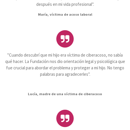
después en mi vida profesional".
Ma
ría, víctima de acoso laboral
"Cuando descubrí que mi hijo era víctima de ciberacoso, no sabía
qué hacer. La Fundación nos dio orientación legal y psicológica que
fue crucial para abordar el problema y proteger a mi hijo. No tengo
palabras para agradecerles".
Lucía, madre de una víctima de ciberacoso