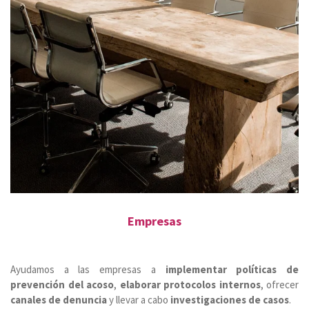
Empresas
Ayudamos a las empresas a
implementar políticas de
prevención del acoso
,
elaborar protocolos internos
, ofrecer
canales de denuncia
y llevar a cabo
investigaciones de casos
.