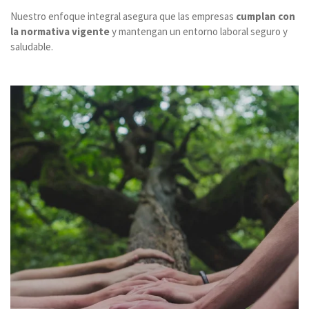
Nuestro enfoque integral asegura que las empresas
cumplan con
la normativa vigente
y mantengan un entorno laboral seguro y
saludable.