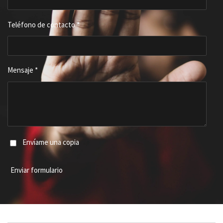
Teléfono de contacto *
Mensaje *
Envíame una copia
Enviar formulario