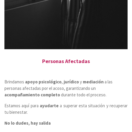
Personas Afectadas
Brindamos
apoyo psicológico
,
jurídico
y
mediación
a las
personas afectadas por el acoso, garantizando un
acompañamiento completo
durante todo el proceso.
Estamos aquí para
ayudarte
a superar esta situación y recuperar
tu bienestar.
No lo dudes, hay salida