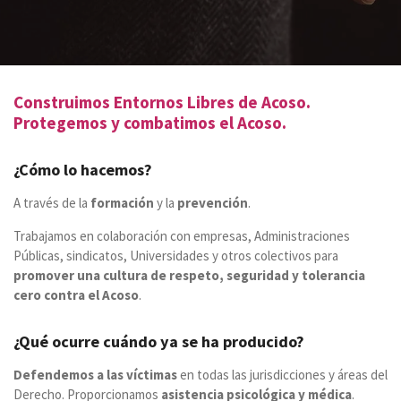
Construimos Entornos Libres de Acoso.
Protegemos y combatimos el Acoso.
¿Cómo lo hacemos?
A través de la
formación
y la
prevención
.
Trabajamos en colaboración con empresas, Administraciones
Públicas, sindicatos, Universidades y otros colectivos para
promover una cultura de respeto, seguridad y tolerancia
cero contra el Acoso
.
¿Qué ocurre cuándo ya se ha producido?
Defendemos a las víctimas
en todas las jurisdicciones y áreas del
Derecho. Proporcionamos
asistencia psicológica y
médica
.