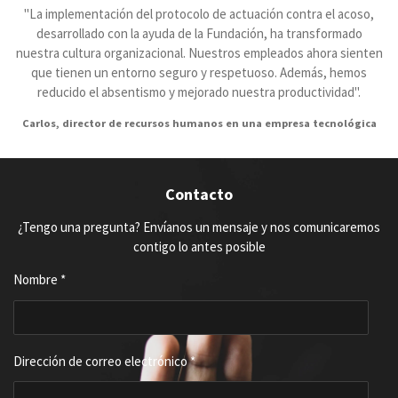
"La implementación del protocolo de actuación contra el acoso,
desarrollado con la ayuda de la Fundación, ha transformado
nuestra cultura organizacional. Nuestros empleados ahora sienten
que tienen un entorno seguro y respetuoso. Además, hemos
reducido el absentismo y mejorado nuestra productividad".
Carlos, director de recursos humanos en una empresa tecnológica
Contacto
¿Tengo una pregunta? Envíanos un mensaje y nos comunicaremos
contigo lo antes posible
Nombre *
Dirección de correo electrónico *