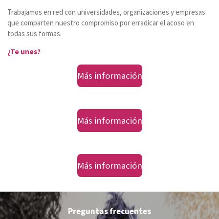
Trabajamos en red con universidades, organizaciones y empresas
que comparten nuestro compromiso por erradicar el acoso en
todas sus formas.
¿Te unes?
Más información
Más información
Más información
Preguntas frecuentes