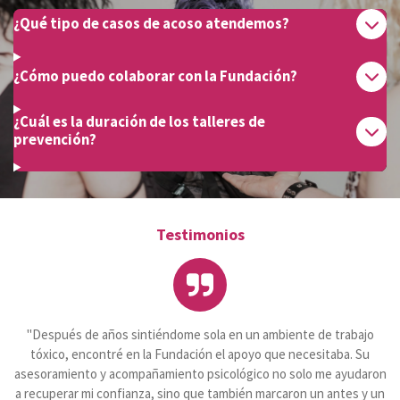
¿Qué tipo de casos de acoso atendemos?
¿Cómo puedo colaborar con la Fundación?
¿Cuál es la duración de los talleres de
prevención?
Testimonios
"Después de años sintiéndome sola en un ambiente de trabajo
tóxico, encontré en la Fundación el apoyo que necesitaba. Su
asesoramiento y acompañamiento psicológico no solo me ayudaron
a recuperar mi confianza, sino que también marcaron un antes y un